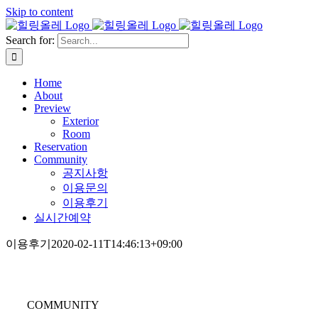
Skip to content
Search for:
Home
About
Preview
Exterior
Room
Reservation
Community
공지사항
이용문의
이용후기
실시간예약
이용후기
2020-02-11T14:46:13+09:00
COMMUNITY