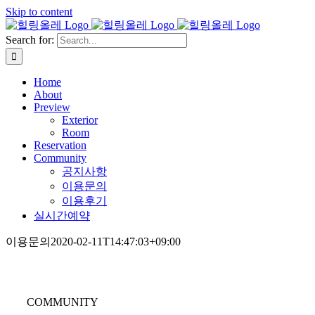
Skip to content
Search for:
Home
About
Preview
Exterior
Room
Reservation
Community
공지사항
이용문의
이용후기
실시간예약
이용문의
2020-02-11T14:47:03+09:00
COMMUNITY